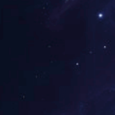
安全演练部署