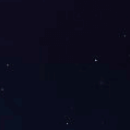
任规定（2024最新版）
2024-03-26
1最新版）
2024-03-26
2015-01-30
体责任规定
2014-11-11
及工艺目录
2014-11-11
2014-11-11
暂行办法》
2014-09-24