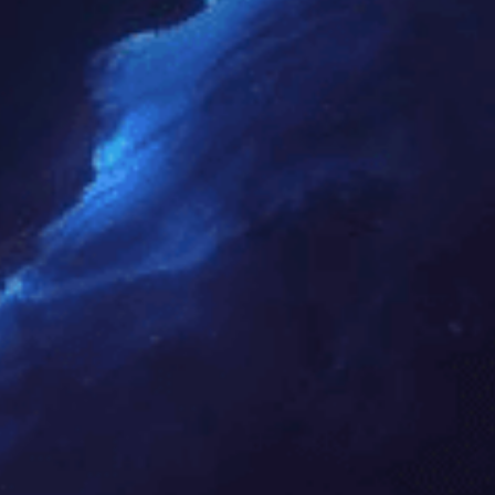
提升机电控柜