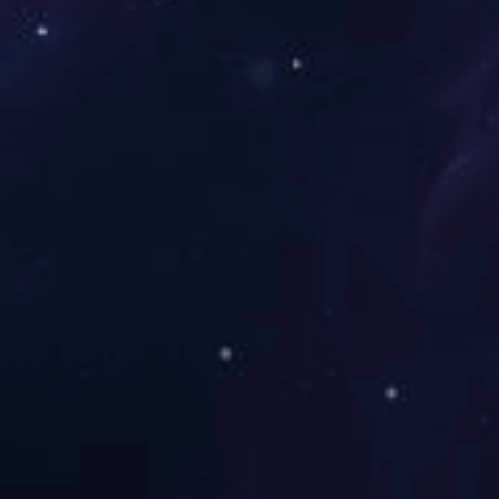
砥砺前行，共克时艰，开创2021年工...
2021-01-27
2021年1月11日， 2021年年度工作会议在公司会议室召开，公司股
长、带班长及全体管理人员参加了会议。公司总经理易文斌同志主持会
责人和财务部分别报告...
抓住机遇，强基固本，加快公司发展
2021-05-27
砥砺前行，共克时艰，开创2021年工作新局面
2021-01-27
喜讯：公司承建的青岛平度旧店金矿29号脉主井井架
2020-10-26
开展安全警示教育，总经理亲自授课
2020-06-23
非煤井工矿山采矿方法可分为四大类
2019-02-27
露天开采作业的主要流程介绍
2019-02-27