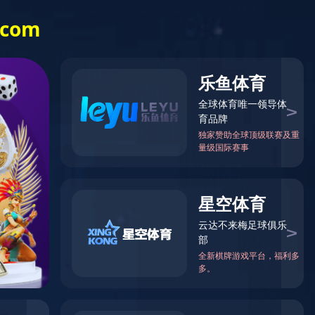
九游体育(NineGameSports)官方网站
|
加入收藏
|
联系我们
全国统一服务热线
0535-6517888
人才战略
下载中心
联系我们