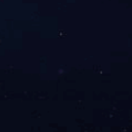
关注手机微信
扫一扫