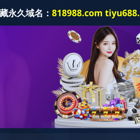
站！
设为
九游娱乐
公司动态
工程展示
安全生产