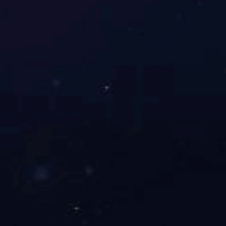
查看更多>>
产品中心
业务展示